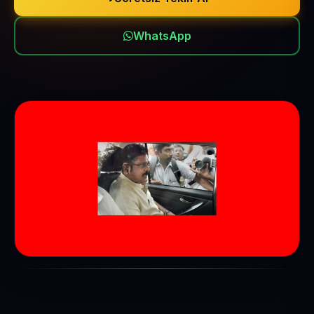
WhatsApp