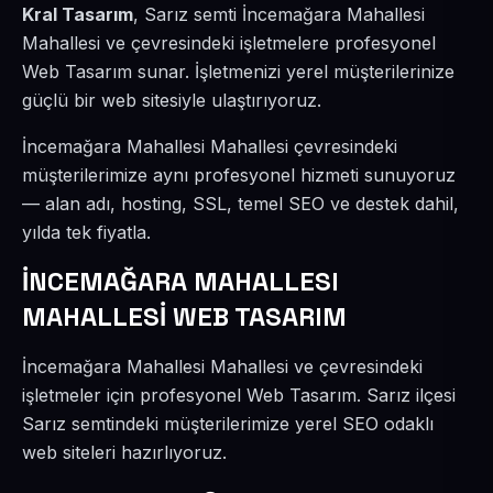
Kral Tasarım
, Sarız semti İncemağara Mahallesi
Mahallesi ve çevresindeki işletmelere profesyonel
Web Tasarım sunar. İşletmenizi yerel müşterilerinize
güçlü bir web sitesiyle ulaştırıyoruz.
İncemağara Mahallesi Mahallesi çevresindeki
müşterilerimize aynı profesyonel hizmeti sunuyoruz
— alan adı, hosting, SSL, temel SEO ve destek dahil,
yılda tek fiyatla.
İNCEMAĞARA MAHALLESI
MAHALLESİ WEB TASARIM
İncemağara Mahallesi Mahallesi ve çevresindeki
işletmeler için profesyonel Web Tasarım. Sarız ilçesi
Sarız semtindeki müşterilerimize yerel SEO odaklı
web siteleri hazırlıyoruz.