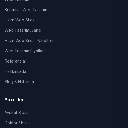
Kurumsal Web Tasarım
Hazır Web Sitesi
Web Tasarım Ajansı
Hazır Web Sitesi Paketleri
Web Tasarım Fiyatları
Referanslar
Hakkımızda
Blog & Haberler
Paketler
Avukat Sitesi
Doktor / Klinik