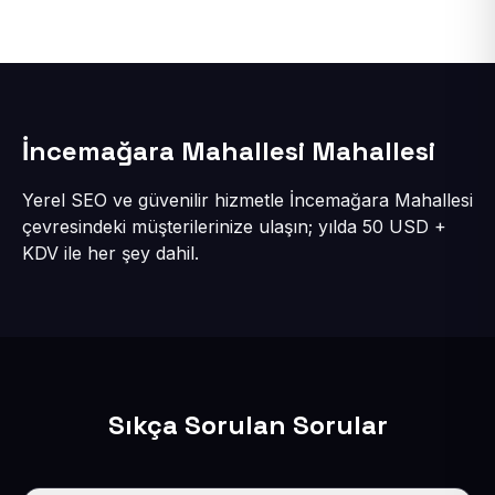
İncemağara Mahallesi Mahallesi
Yerel SEO ve güvenilir hizmetle İncemağara Mahallesi
çevresindeki müşterilerinize ulaşın; yılda 50 USD +
KDV ile her şey dahil.
Sıkça Sorulan Sorular