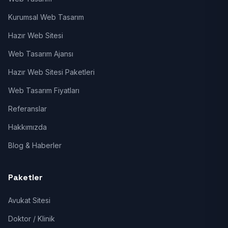
Kurumsal Web Tasarım
Hazır Web Sitesi
Web Tasarım Ajansı
Hazır Web Sitesi Paketleri
Web Tasarım Fiyatları
Referanslar
Hakkımızda
Blog & Haberler
Paketler
Avukat Sitesi
Doktor / Klinik