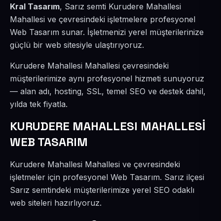
Kral Tasarım
, Sarız semti Kurudere Mahallesi
Mahallesi ve çevresindeki işletmelere profesyonel
Web Tasarım sunar. İşletmenizi yerel müşterilerinize
güçlü bir web sitesiyle ulaştırıyoruz.
Kurudere Mahallesi Mahallesi çevresindeki
müşterilerimize aynı profesyonel hizmeti sunuyoruz
— alan adı, hosting, SSL, temel SEO ve destek dahil,
yılda tek fiyatla.
KURUDERE MAHALLESI MAHALLESİ
WEB TASARIM
Kurudere Mahallesi Mahallesi ve çevresindeki
işletmeler için profesyonel Web Tasarım. Sarız ilçesi
Sarız semtindeki müşterilerimize yerel SEO odaklı
web siteleri hazırlıyoruz.