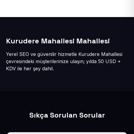
Kurudere Mahallesi Mahallesi
Yerel SEO ve güvenilir hizmetle Kurudere Mahallesi
çevresindeki müşterilerinize ulaşın; yılda 50 USD +
KDV ile her şey dahil.
Sıkça Sorulan Sorular