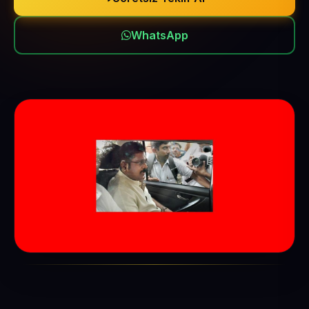
WhatsApp