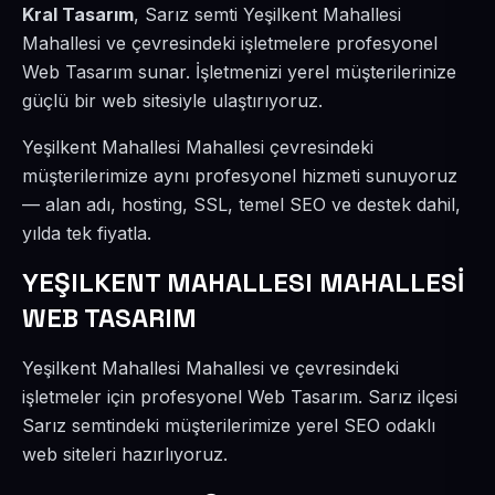
Kral Tasarım
, Sarız semti Yeşilkent Mahallesi
Mahallesi ve çevresindeki işletmelere profesyonel
Web Tasarım sunar. İşletmenizi yerel müşterilerinize
güçlü bir web sitesiyle ulaştırıyoruz.
Yeşilkent Mahallesi Mahallesi çevresindeki
müşterilerimize aynı profesyonel hizmeti sunuyoruz
— alan adı, hosting, SSL, temel SEO ve destek dahil,
yılda tek fiyatla.
YEŞILKENT MAHALLESI MAHALLESİ
WEB TASARIM
Yeşilkent Mahallesi Mahallesi ve çevresindeki
işletmeler için profesyonel Web Tasarım. Sarız ilçesi
Sarız semtindeki müşterilerimize yerel SEO odaklı
web siteleri hazırlıyoruz.