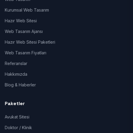
Kurumsal Web Tasarım
Hazır Web Sitesi
Web Tasarım Ajansı
Hazır Web Sitesi Paketleri
Web Tasarım Fiyatları
Referanslar
Hakkımızda
Blog & Haberler
Paketler
Avukat Sitesi
Doktor / Klinik