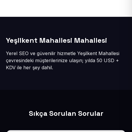
Yeşilkent Mahallesi Mahallesi
Yerel SEO ve güvenilir hizmetle Yeşilkent Mahallesi
çevresindeki müşterilerinize ulaşın; yılda 50 USD +
KDV ile her şey dahil.
Sıkça Sorulan Sorular