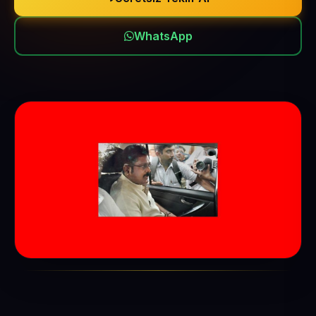
WhatsApp