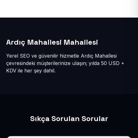
Ardıç Mahallesi Mahallesi
Yerel SEO ve güvenilir hizmetle Ardıç Mahallesi
çevresindeki müşterilerinize ulaşın; yılda 50 USD +
KDV ile her şey dahil.
Sıkça Sorulan Sorular