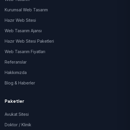
Kurumsal Web Tasarım
Hazır Web Sitesi
Web Tasarım Ajansı
Hazır Web Sitesi Paketleri
Web Tasarım Fiyatları
Referanslar
Hakkımızda
Blog & Haberler
Paketler
Avukat Sitesi
Doktor / Klinik