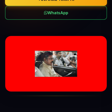
WhatsApp