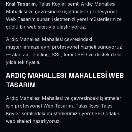
Kral Tasarım
, Talas Köyler semti Ardıç Mahallesi
Mahallesi ve çevresindeki işletmelere profesyonel
Web Tasarım sunar. İşletmenizi yerel müşterilerinize
güçlü bir web sitesiyle ulaştırıyoruz.
Ardıç Mahallesi Mahallesi çevresindeki
müşterilerimize aynı profesyonel hizmeti sunuyoruz
— alan adı, hosting, SSL, temel SEO ve destek dahil,
yılda tek fiyatla.
ARDIÇ MAHALLESI MAHALLESİ WEB
TASARIM
Ardıç Mahallesi Mahallesi ve çevresindeki işletmeler
için profesyonel Web Tasarım. Talas ilçesi Talas
Köyler semtindeki müşterilerimize yerel SEO odaklı
web siteleri hazırlıyoruz.