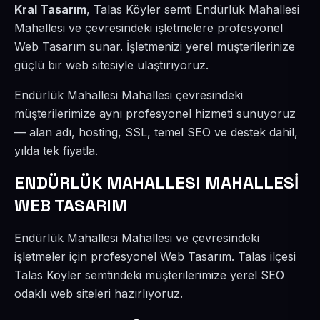
Kral Tasarım
, Talas Köyler semti Endürlük Mahallesi
Mahallesi ve çevresindeki işletmelere profesyonel
Web Tasarım sunar. İşletmenizi yerel müşterilerinize
güçlü bir web sitesiyle ulaştırıyoruz.
Endürlük Mahallesi Mahallesi çevresindeki
müşterilerimize aynı profesyonel hizmeti sunuyoruz
— alan adı, hosting, SSL, temel SEO ve destek dahil,
yılda tek fiyatla.
ENDÜRLÜK MAHALLESI MAHALLESİ
WEB TASARIM
Endürlük Mahallesi Mahallesi ve çevresindeki
işletmeler için profesyonel Web Tasarım. Talas ilçesi
Talas Köyler semtindeki müşterilerimize yerel SEO
odaklı web siteleri hazırlıyoruz.