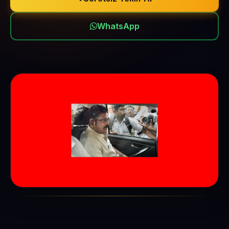
WhatsApp