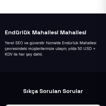
Endürlük Mahallesi Mahallesi
Yerel SEO ve güvenilir hizmetle Endürlük Mahallesi
çevresindeki müşterilerinize ulaşın; yılda 50 USD +
KDV ile her şey dahil.
Sıkça Sorulan Sorular