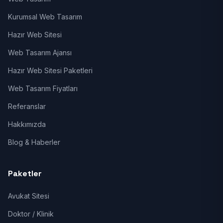
Kurumsal Web Tasarım
Hazır Web Sitesi
Web Tasarım Ajansı
Hazır Web Sitesi Paketleri
Web Tasarım Fiyatları
Referanslar
Hakkımızda
Blog & Haberler
Paketler
Avukat Sitesi
Doktor / Klinik