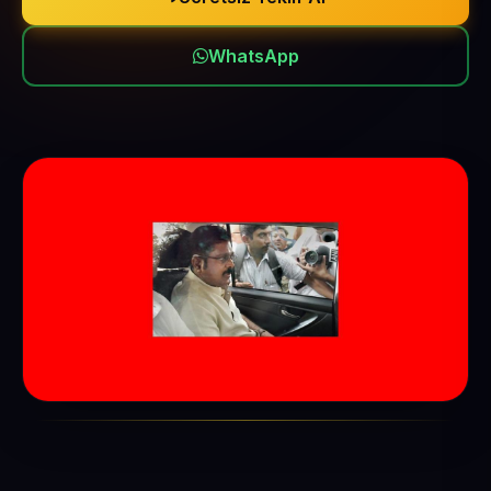
WhatsApp