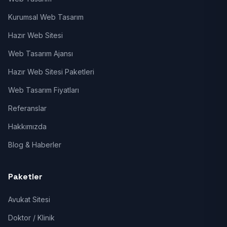
Kurumsal Web Tasarım
Hazır Web Sitesi
Web Tasarım Ajansı
Hazır Web Sitesi Paketleri
Web Tasarım Fiyatları
Referanslar
Hakkımızda
Blog & Haberler
Paketler
Avukat Sitesi
Doktor / Klinik