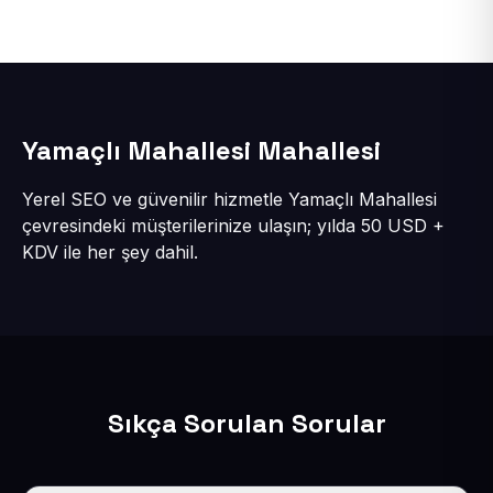
Yamaçlı Mahallesi Mahallesi
Yerel SEO ve güvenilir hizmetle Yamaçlı Mahallesi
çevresindeki müşterilerinize ulaşın; yılda 50 USD +
KDV ile her şey dahil.
Sıkça Sorulan Sorular