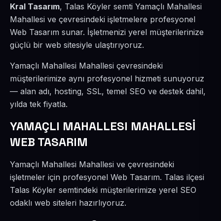
Kral Tasarım
, Talas Köyler semti Yamaçlı Mahallesi
Mahallesi ve çevresindeki işletmelere profesyonel
Web Tasarım sunar. İşletmenizi yerel müşterilerinize
güçlü bir web sitesiyle ulaştırıyoruz.
Yamaçlı Mahallesi Mahallesi çevresindeki
müşterilerimize aynı profesyonel hizmeti sunuyoruz
— alan adı, hosting, SSL, temel SEO ve destek dahil,
yılda tek fiyatla.
YAMAÇLI MAHALLESI MAHALLESİ
WEB TASARIM
Yamaçlı Mahallesi Mahallesi ve çevresindeki
işletmeler için profesyonel Web Tasarım. Talas ilçesi
Talas Köyler semtindeki müşterilerimize yerel SEO
odaklı web siteleri hazırlıyoruz.