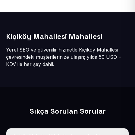
Kiçiköy Mahallesi Mahallesi
Yerel SEO ve güvenilir hizmetle Kiçiköy Mahallesi
çevresindeki müşterilerinize ulaşın; yılda 50 USD +
KDV ile her şey dahil.
Sıkça Sorulan Sorular