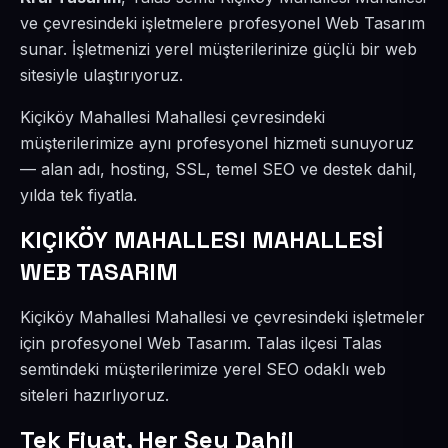
ve çevresindeki işletmelere profesyonel Web Tasarım
sunar. İşletmenizi yerel müşterilerinize güçlü bir web
sitesiyle ulaştırıyoruz.
Kiçiköy Mahallesi Mahallesi çevresindeki
müşterilerimize aynı profesyonel hizmeti sunuyoruz
— alan adı, hosting, SSL, temel SEO ve destek dahil,
yılda tek fiyatla.
KIÇIKÖY MAHALLESI MAHALLESİ
WEB TASARIM
Kiçiköy Mahallesi Mahallesi ve çevresindeki işletmeler
için profesyonel Web Tasarım. Talas ilçesi Talas
semtindeki müşterilerimize yerel SEO odaklı web
siteleri hazırlıyoruz.
Tek Fiyat, Her Şey Dahil