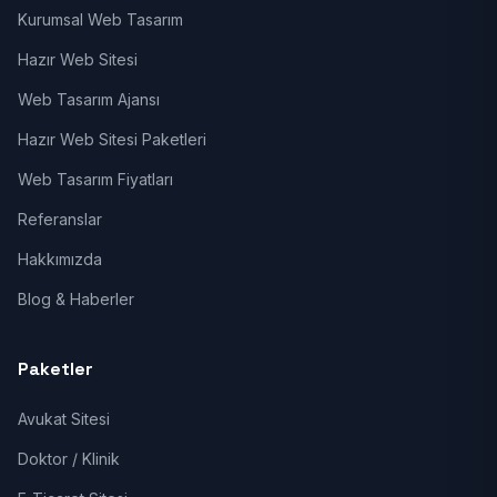
Kurumsal Web Tasarım
Hazır Web Sitesi
Web Tasarım Ajansı
Hazır Web Sitesi Paketleri
Web Tasarım Fiyatları
Referanslar
Hakkımızda
Blog & Haberler
Paketler
Avukat Sitesi
Doktor / Klinik