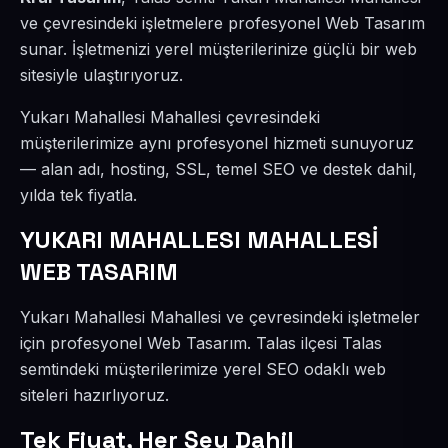
ve çevresindeki işletmelere profesyonel Web Tasarım
sunar. İşletmenizi yerel müşterilerinize güçlü bir web
sitesiyle ulaştırıyoruz.
Yukarı Mahallesi Mahallesi çevresindeki
müşterilerimize aynı profesyonel hizmeti sunuyoruz
— alan adı, hosting, SSL, temel SEO ve destek dahil,
yılda tek fiyatla.
YUKARI MAHALLESI MAHALLESİ
WEB TASARIM
Yukarı Mahallesi Mahallesi ve çevresindeki işletmeler
için profesyonel Web Tasarım. Talas ilçesi Talas
semtindeki müşterilerimize yerel SEO odaklı web
siteleri hazırlıyoruz.
Tek Fiyat, Her Şey Dahil