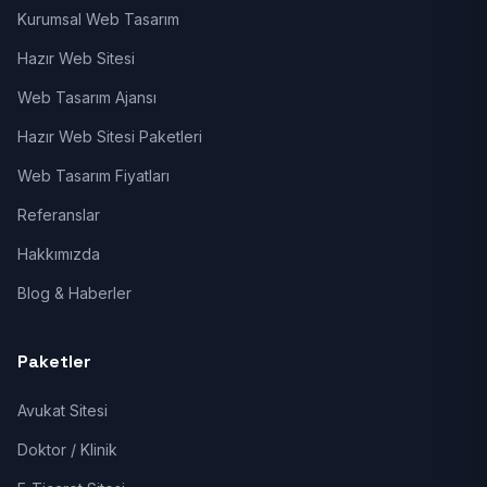
Kurumsal Web Tasarım
Hazır Web Sitesi
Web Tasarım Ajansı
Hazır Web Sitesi Paketleri
Web Tasarım Fiyatları
Referanslar
Hakkımızda
Blog & Haberler
Paketler
Avukat Sitesi
Doktor / Klinik