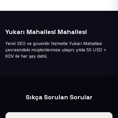
Yukarı Mahallesi Mahallesi
Yerel SEO ve güvenilir hizmetle Yukarı Mahallesi
çevresindeki müşterilerinize ulaşın; yılda 50 USD +
KDV ile her şey dahil.
Sıkça Sorulan Sorular