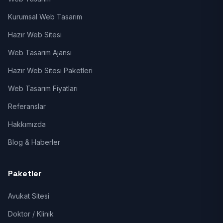
Kurumsal Web Tasarım
Hazır Web Sitesi
Web Tasarım Ajansı
Hazır Web Sitesi Paketleri
Web Tasarım Fiyatları
Referanslar
Hakkımızda
Blog & Haberler
Paketler
Avukat Sitesi
Doktor / Klinik