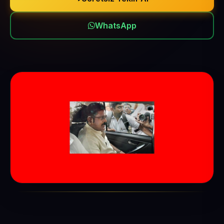
WhatsApp