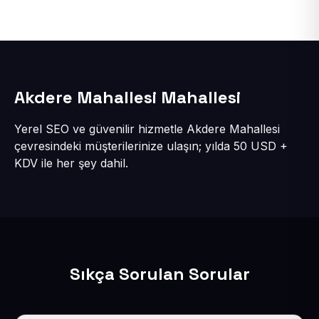
Akdere Mahallesi Mahallesi
Yerel SEO ve güvenilir hizmetle Akdere Mahallesi
çevresindeki müşterilerinize ulaşın; yılda 50 USD +
KDV ile her şey dahil.
Sıkça Sorulan Sorular