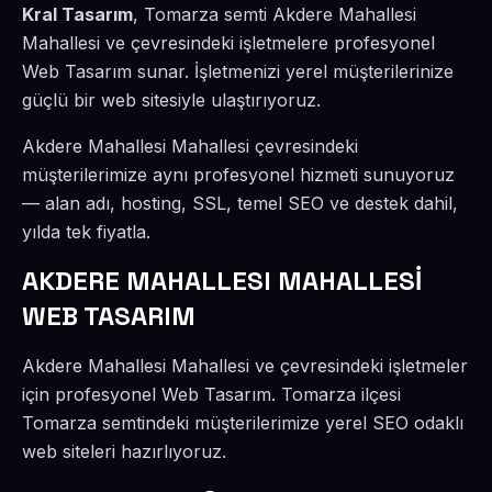
Kral Tasarım
, Tomarza semti Akdere Mahallesi
Mahallesi ve çevresindeki işletmelere profesyonel
Web Tasarım sunar. İşletmenizi yerel müşterilerinize
güçlü bir web sitesiyle ulaştırıyoruz.
Akdere Mahallesi Mahallesi çevresindeki
müşterilerimize aynı profesyonel hizmeti sunuyoruz
— alan adı, hosting, SSL, temel SEO ve destek dahil,
yılda tek fiyatla.
AKDERE MAHALLESI MAHALLESİ
WEB TASARIM
Akdere Mahallesi Mahallesi ve çevresindeki işletmeler
için profesyonel Web Tasarım. Tomarza ilçesi
Tomarza semtindeki müşterilerimize yerel SEO odaklı
web siteleri hazırlıyoruz.