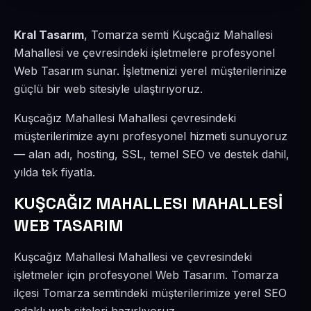
Kral Tasarım
, Tomarza semti Kuşcağız Mahallesi
Mahallesi ve çevresindeki işletmelere profesyonel
Web Tasarım sunar. İşletmenizi yerel müşterilerinize
güçlü bir web sitesiyle ulaştırıyoruz.
Kuşcağız Mahallesi Mahallesi çevresindeki
müşterilerimize aynı profesyonel hizmeti sunuyoruz
— alan adı, hosting, SSL, temel SEO ve destek dahil,
yılda tek fiyatla.
KUŞCAĞIZ MAHALLESI MAHALLESİ
WEB TASARIM
Kuşcağız Mahallesi Mahallesi ve çevresindeki
işletmeler için profesyonel Web Tasarım. Tomarza
ilçesi Tomarza semtindeki müşterilerimize yerel SEO