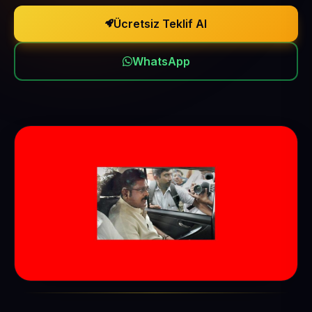
Ücretsiz Teklif Al
WhatsApp