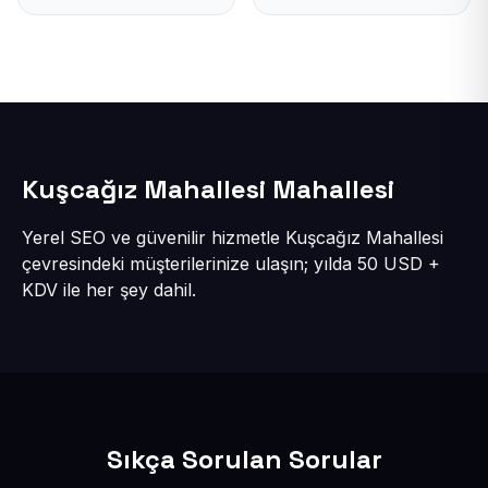
Kuşcağız Mahallesi Mahallesi
Yerel SEO ve güvenilir hizmetle Kuşcağız Mahallesi
çevresindeki müşterilerinize ulaşın; yılda 50 USD +
KDV ile her şey dahil.
Sıkça Sorulan Sorular