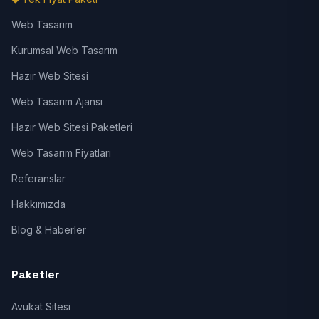
Web Tasarım
Kurumsal Web Tasarım
Hazır Web Sitesi
Web Tasarım Ajansı
Hazır Web Sitesi Paketleri
Web Tasarım Fiyatları
Referanslar
Hakkımızda
Blog & Haberler
Paketler
Avukat Sitesi