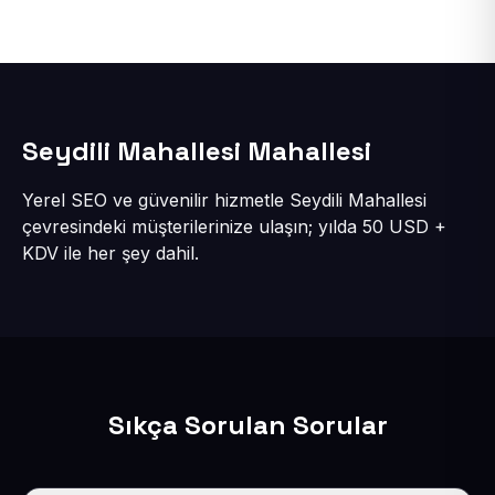
Seydili Mahallesi Mahallesi
Yerel SEO ve güvenilir hizmetle Seydili Mahallesi
çevresindeki müşterilerinize ulaşın; yılda 50 USD +
KDV ile her şey dahil.
Sıkça Sorulan Sorular