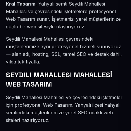
Kral Tasarım
, Yahyalı semti Seydili Mahallesi
Mahallesi ve çevresindeki işletmelere profesyonel
Web Tasarım sunar. İşletmenizi yerel müşterilerinize
güçlü bir web sitesiyle ulaştırıyoruz.
Seydili Mahallesi Mahallesi çevresindeki
müşterilerimize aynı profesyonel hizmeti sunuyoruz
— alan adı, hosting, SSL, temel SEO ve destek dahil,
yılda tek fiyatla.
SEYDILI MAHALLESI MAHALLESİ
WEB TASARIM
Seydili Mahallesi Mahallesi ve çevresindeki işletmeler
için profesyonel Web Tasarım. Yahyalı ilçesi Yahyalı
semtindeki müşterilerimize yerel SEO odaklı web
siteleri hazırlıyoruz.