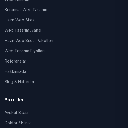
Kurumsal Web Tasarım
Hazır Web Sitesi
Web Tasarım Ajansı
Hazır Web Sitesi Paketleri
Web Tasarım Fiyatları
Referanslar
Hakkımızda
Blog & Haberler
Paketler
Avukat Sitesi
Doktor / Klinik