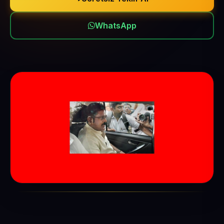
WhatsApp