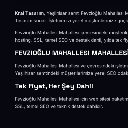
Kral Tasarım
, Yeşilhisar semti Fevzioğlu Mahallesi
Tasarım sunar. İşletmenizi yerel müşterilerinize güçlü
Fevzioğlu Mahallesi Mahallesi çevresindeki müşteril
hosting, SSL, temel SEO ve destek dahil, yılda tek fiy
FEVZIOĞLU MAHALLESI MAHALLES
Fevzioğlu Mahallesi Mahallesi ve çevresindeki işletme
Yeşilhisar semtindeki müşterilerimize yerel SEO odakl
Tek Fiyat, Her Şey Dahil
Fevzioğlu Mahallesi Mahallesi için web sitesi paketim
SSL, temel SEO ve teknik destek dahildir.