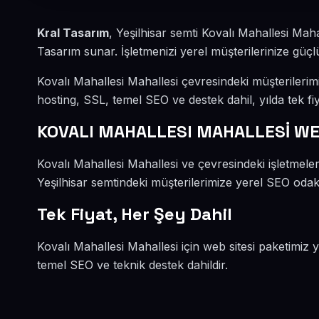
Kral Tasarım
, Yeşilhisar semti Kovalı Mahallesi Mah
Tasarım sunar. İşletmenizi yerel müşterilerinize güçlü
Kovalı Mahallesi Mahallesi çevresindeki müşterileri
hosting, SSL, temel SEO ve destek dahil, yılda tek fiy
KOVALI MAHALLESI MAHALLESİ W
Kovalı Mahallesi Mahallesi ve çevresindeki işletmeler
Yeşilhisar semtindeki müşterilerimize yerel SEO odakl
Tek Fiyat, Her Şey Dahil
Kovalı Mahallesi Mahallesi için web sitesi paketimiz 
temel SEO ve teknik destek dahildir.